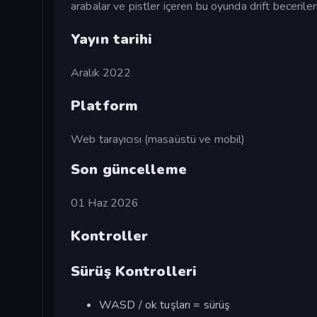
arabalar ve pistler içeren bu oyunda drift beceriler
Yayın tarihi
Aralık 2022
Platform
Web tarayıcısı (masaüstü ve mobil)
Son güncelleme
01 Haz 2026
Kontroller
Sürüş Kontrolleri
WASD / ok tuşları = sürüş