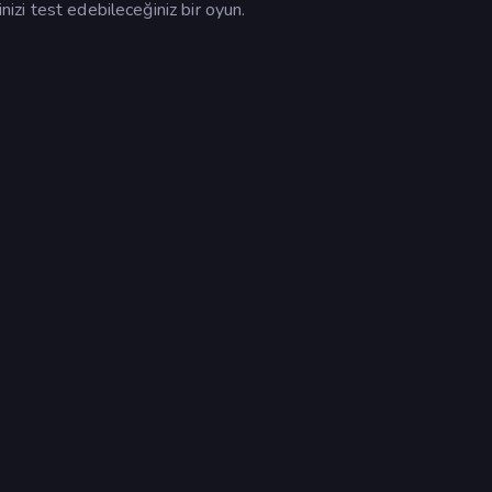
inizi test edebileceğiniz bir oyun.