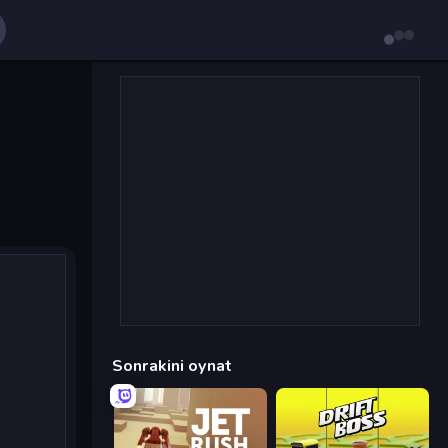
Sonrakini oynat