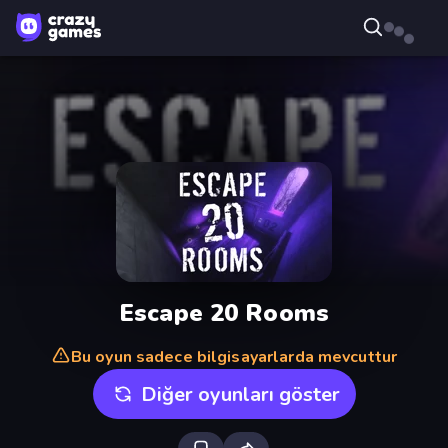
Escape 20 Rooms
Bu oyun sadece bilgisayarlarda mevcuttur
Diğer oyunları göster