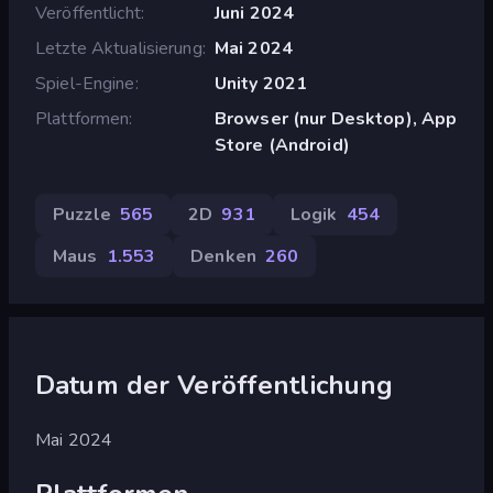
Veröffentlicht
Juni 2024
Letzte Aktualisierung
Mai 2024
Spiel-Engine
Unity 2021
Plattformen
Browser (nur Desktop), App
Store (Android)
Puzzle
565
2D
931
Logik
454
Maus
1.553
Denken
260
Datum der Veröffentlichung
Mai 2024