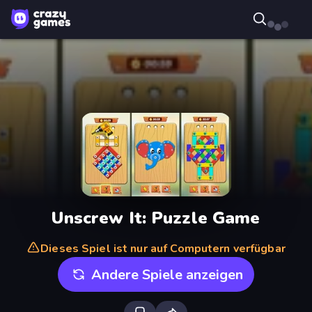
Unscrew It: Puzzle Game
Dieses Spiel ist nur auf Computern verfügbar
Andere Spiele anzeigen