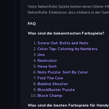
Viele farbenfrohe Spiele bieten einen Online-
farbenfrohe Erlebnisse, also stöbere in der Sa
FAQ
Was sind die bekanntesten Farbspiele?
Screw Out: Bolts and Nuts
Color Tap: Coloring by Numbers
Uno
Numicolor
Hexa Sort
Nuts Puzzle: Sort By Color
Find The Cow
Bubble Shooter
BlockBuster Puzzle
Block Champ
Was sind die besten Farbspiele für Handy