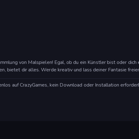
mmlung von Malspielen! Egal, ob du ein Künstler bist oder dich 
n, bietet dir alles. Werde kreativ und lass deiner Fantasie freie
nlos auf CrazyGames, kein Download oder Installation erforderli