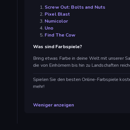
Screw Out: Bolts and Nuts
Pixel Blast
Numicolor
Uno
Find The Cow
Was sind Farbspiele?
Bring etwas Farbe in deine Welt mit unserer Sa
die von Einhörnern bis hin zu Landschaften reiche
Spielen Sie den besten Online-Farbspiele koste
mehr!
Weniger anzeigen