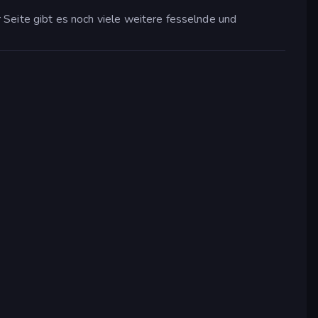
r Seite gibt es noch viele weitere fesselnde und