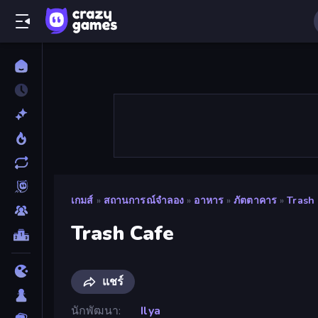
เกมส์
»
สถานการณ์จำลอง
»
อาหาร
»
ภัตตาคาร
»
Trash
Trash Cafe
แชร์
นักพัฒนา
Ilya