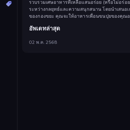
รวบรวมเศษอาหารที่เหลือแสนอร่อย (หรือไม่อร่อย
ระหว่างกลยุทธ์และความสนุกสนาน โดยนำเสนอเก
ของกองขยะ คุณจะให้อาหารเพื่อนขนปุยของคุณอย่
อัพเดทล่าสุด
02 พ.ค. 2568