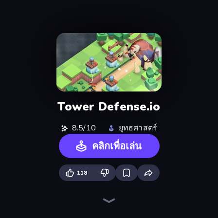
Tower Defense.io
8.5/10
ยุทธศาสตร์
คลิกเพื่อเล่น
118