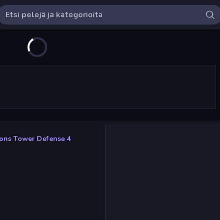
ons Tower Defense 4