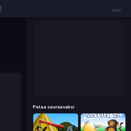
Pelaa seuraavaksi