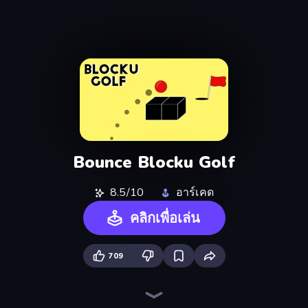
Bounce Blocku Golf
8.5/10
อาร์เคด
คลิกเพื่อเล่น
709