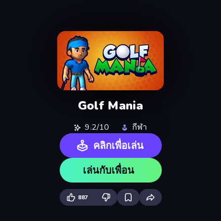
Golf Mania
9.2/10
กีฬา
คลิกเพื่อเล่น
เล่นกับเพื่อน
887