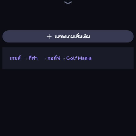
Mini Golf Club
Cozy Golf
The Speedy Golf
Smash Badminton
8 Ball Pool
Table Tennis World Tour
Archery World Tour
Hotfoot Baseball
8 Ball Billiards Classic
Stickman Tennis 3D
ESPN Arcade Baseball
Archers Arena
Power Badminton
Free Kick Classic (3D Free Kick)
Classic Bowling
100 Meters Race
8 Ball Pool Billiards Multiplayer
Ragdoll Soccer 2 Players
แสดงเกมเพิ่มเติม
เกมส์
กีฬา
กอล์ฟ
Golf Mania
»
»
»
Golf Mania
นักพัฒนา
Obumo Games
คะแนน
9.2
(
อ้างอิงจากข้อมูล 6 เดือนที่ผ่านมา
)
ปล่อยแล้ว
มิถุนายน 2568
อัพเดทล่าสุด
กรกฎาคม 2568
เอ็นจิ้นเกม
Unity 6