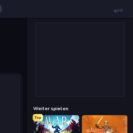
Weiter spielen
Top