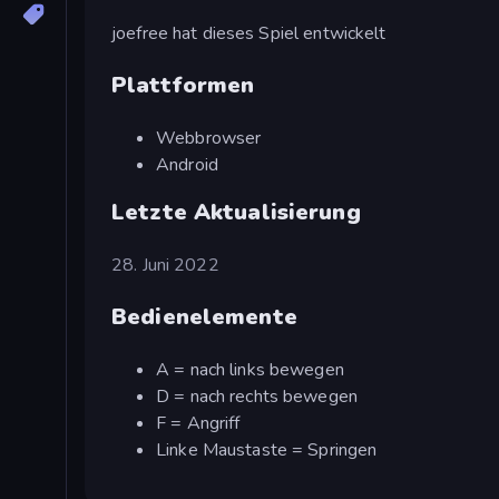
joefree hat dieses Spiel entwickelt
Plattformen
Webbrowser
Android
Letzte Aktualisierung
28. Juni 2022
Bedienelemente
A = nach links bewegen
D = nach rechts bewegen
F = Angriff
Linke Maustaste = Springen