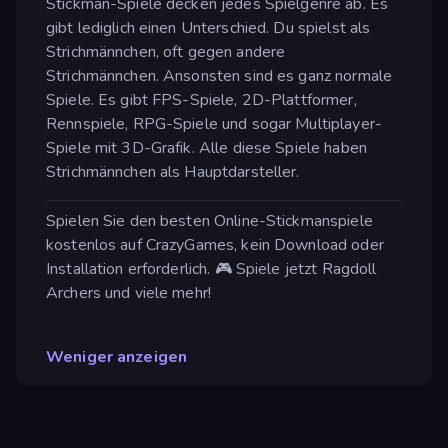
Stickman-Spiele decken jedes Spielgenre ab. Es
gibt lediglich einen Unterschied. Du spielst als
Strichmännchen, oft gegen andere
Strichmännchen. Ansonsten sind es ganz normale
Spiele. Es gibt FPS-Spiele, 2D-Plattformer,
Rennspiele, RPG-Spiele und sogar Multiplayer-
Spiele mit 3D-Grafik. Alle diese Spiele haben
Strichmännchen als Hauptdarsteller.
Spielen Sie den besten Online-Stickmanspiele
kostenlos auf CrazyGames, kein Download oder
Installation erforderlich. 🎮 Spiele jetzt Ragdoll
Archers und viele mehr!
Weniger anzeigen