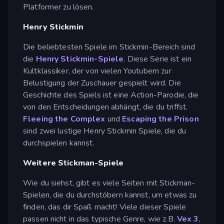
Platformer zu lösen.
Henry Stickmin
Die beliebtesten Spiele im Stickmin-Bereich sind
die
Henry Stickmin-Spiele
. Diese Serie ist ein
Kultklassiker, der von vielen Youtubern zur
Belustigung der Zuschauer gespielt wird. Die
Geschichte des Spiels ist eine Action-Parodie, die
von den Entscheidungen abhängt, die du triffst.
Fleeing the Complex
und
Escaping the Prison
sind zwei lustige Henry Stickmin Spiele, die du
durchspielen kannst.
Weitere Stickman-Spiele
Wie du siehst, gibt es viele Seiten mit Stickman-
Spielen, die du durchstöbern kannst, um etwas zu
finden, das dir Spaß macht! Viele dieser Spiele
passen nicht in das typische Genre, wie z.B.
Vex 3
,