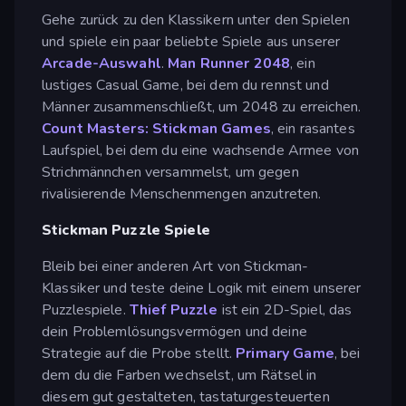
Gehe zurück zu den Klassikern unter den Spielen
und spiele ein paar beliebte Spiele aus unserer
Arcade-Auswahl
.
Man Runner 2048
, ein
lustiges Casual Game, bei dem du rennst und
Männer zusammenschließt, um 2048 zu erreichen.
Count Masters: Stickman Games
, ein rasantes
Laufspiel, bei dem du eine wachsende Armee von
Strichmännchen versammelst, um gegen
rivalisierende Menschenmengen anzutreten.
Stickman Puzzle Spiele
Bleib bei einer anderen Art von Stickman-
Klassiker und teste deine Logik mit einem unserer
Puzzlespiele.
Thief Puzzle
ist ein 2D-Spiel, das
dein Problemlösungsvermögen und deine
Strategie auf die Probe stellt.
Primary Game
, bei
dem du die Farben wechselst, um Rätsel in
diesem gut gestalteten, tastaturgesteuerten