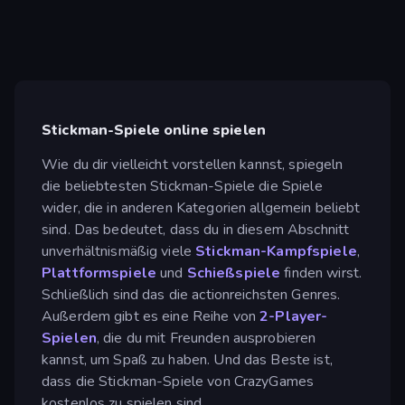
Stickman-Spiele online spielen
Wie du dir vielleicht vorstellen kannst, spiegeln
die beliebtesten Stickman-Spiele die Spiele
wider, die in anderen Kategorien allgemein beliebt
sind. Das bedeutet, dass du in diesem Abschnitt
unverhältnismäßig viele
Stickman-Kampfspiele
,
Plattformspiele
und
Schießspiele
finden wirst.
Schließlich sind das die actionreichsten Genres.
Außerdem gibt es eine Reihe von
2-Player-
Spielen
, die du mit Freunden ausprobieren
kannst, um Spaß zu haben. Und das Beste ist,
dass die Stickman-Spiele von CrazyGames
kostenlos zu spielen sind.