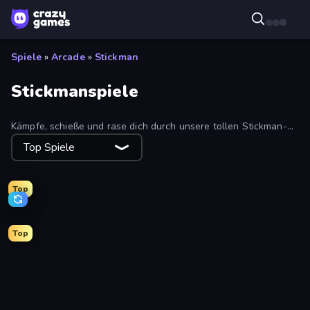
Spiele
»
Arcade
»
Stickman
Stickmanspiele
Kämpfe, schieße und rase dich durch unsere tollen Stickman-
Spiele! Spiele die neuesten und besten Stickman-Spiele, indem
Top Spiele
du die Listenfilter benutzt, um sie zu finden.
Top
Top
Stickman Kombat 2D
Count Masters: Stickman Games
Stickman Project
Crazy Office: Slap and Smash!
Ragdoll Soccer 2 Players
Ragdoll Throw Challenge
Stick Epic Fighter
Jailbreak: Hide or Attack!
No Pain No Gain - Ragdoll Sandbox
Bridge Race
Gomu Goman
Stick Crush
Bed Wars
Mad Stick
Line Driver
Age Evolution Run
Stickman Bullet Warriors
Through the Wall
Stickman Epic
Donut Place
Kick It – Fun Soccer Game
Doodle Smash
Tall.io
Foot Battle Ball
Rescue Throw
Mafia Business Empire: Thief Escape
Stickman and Guns
Fun Ragdoll Challenge!
Stickman Archer: The Wizard Hero
Farm Land