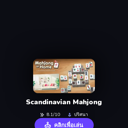
Scandinavian Mahjong
8.1/10
ปริศนา
คลิกเพื่อเล่น