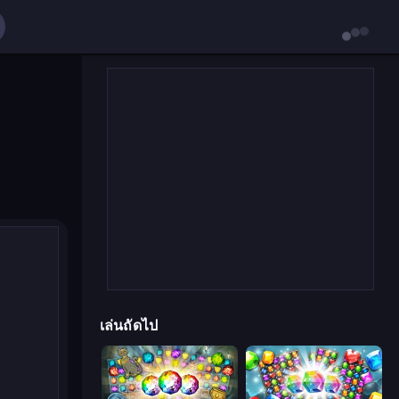
เล่นถัดไป