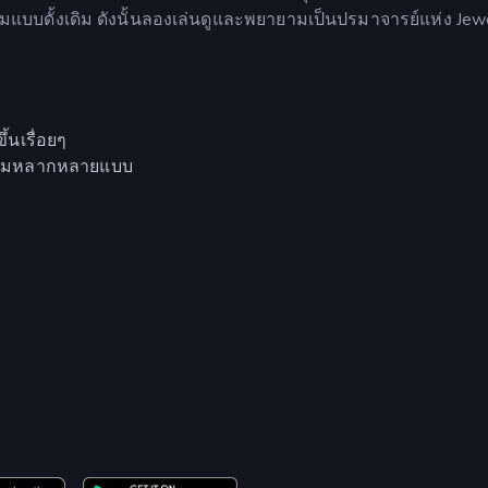
่สามแบบดั้งเดิม ดังนั้นลองเล่นดูและพยายามเป็นปรมาจารย์แห่ง Jew
้นเรื่อยๆ
ยงามหลากหลายแบบ