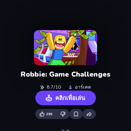
Robbie: Game Challenges
8.7/10
อาร์เคด
คลิกเพื่อเล่น
295