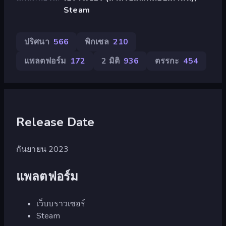
Steam
ปริศนา
566
พิกเซล
210
แพลตฟอร์ม
172
2 มิติ
936
ตรรกะ
454
Release Date
กันยายน 2023
แพลตฟอร์ม
เว็บบราวเซอร์
Steam