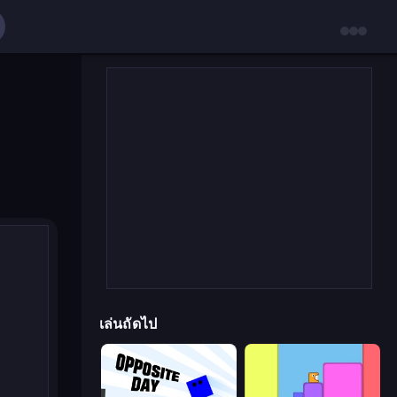
เล่นถัดไป