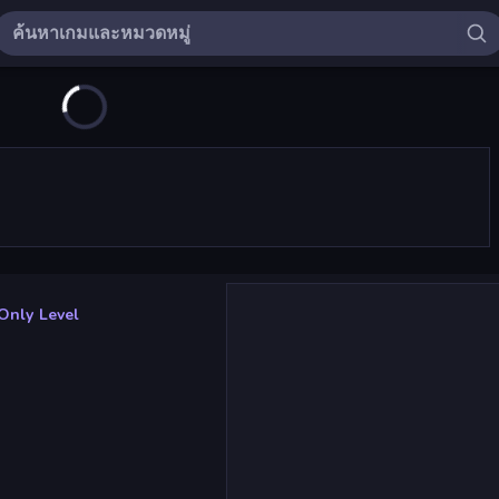
 Only Level