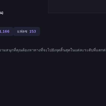
้น)
1,166
แฟลช
153
ความสนุกที่คุณต้องหาทางที่จะไปยังจุดสิ้นสุดในแต่ละระดับที่แตกต