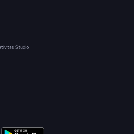
ivitas Studio