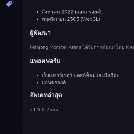
สิงหาคม 2022 (แอนดรอยด์)
พฤศจิกายน 2565 (WebGL)
ผู้พัฒนา
Mahjong Monster Arena ได้รับการพัฒนาโดย Kreat
แพลตฟอร์ม
เว็บเบราว์เซอร์ (เดสก์ท็อปและมือถือ)
แอนดรอยด์
อัพเดทล่าสุด
21 พ.ย. 2565