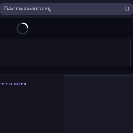
nster Arena