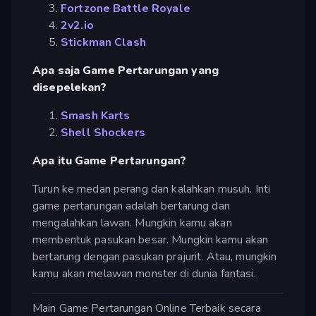
Fortzone Battle Royale
2v2.io
Stickman Clash
Apa saja Game Pertarungan yang
disepelekan?
Smash Karts
Shell Shockers
Apa itu Game Pertarungan?
Turun ke medan perang dan kalahkan musuh. Inti
game pertarungan adalah bertarung dan
mengalahkan lawan. Mungkin kamu akan
membentuk pasukan besar. Mungkin kamu akan
bertarung dengan pasukan prajurit. Atau, mungkin
kamu akan melawan monster di dunia fantasi.
Main Game Pertarungan Online Terbaik secara