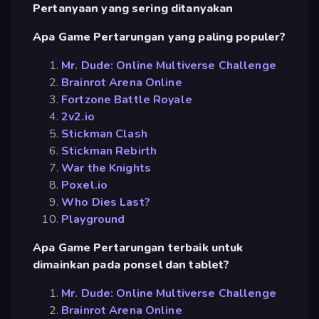
Pertanyaan yang sering ditanyakan
Apa Game Pertarungan yang paling populer?
Mr. Dude: Online Multiverse Challenge
Brainrot Arena Online
Fortzone Battle Royale
2v2.io
Stickman Clash
Stickman Rebirth
War the Knights
Poxel.io
Who Dies Last?
Playground
Apa Game Pertarungan terbaik untuk
dimainkan pada ponsel dan tablet?
Mr. Dude: Online Multiverse Challenge
Brainrot Arena Online