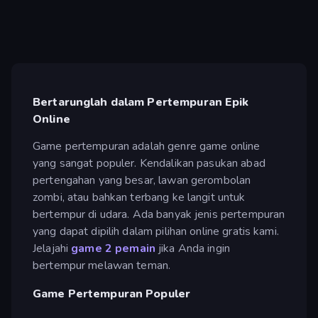
Bertarunglah dalam Pertempuran Epik
Online
Game pertempuran adalah genre game online
yang sangat populer. Kendalikan pasukan abad
pertengahan yang besar, lawan gerombolan
zombi, atau bahkan terbang ke langit untuk
bertempur di udara. Ada banyak jenis pertempuran
yang dapat dipilih dalam pilihan online gratis kami.
Jelajahi
game 2 pemain
jika Anda ingin
bertempur melawan teman.
Game Pertempuran Populer