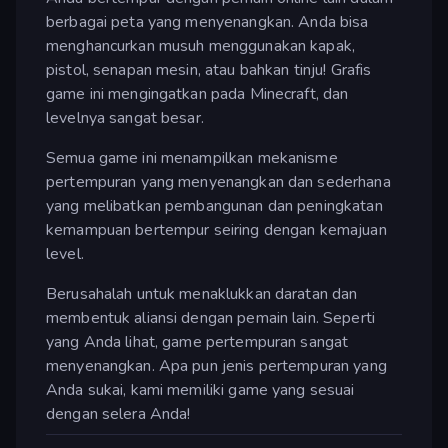
berbagai peta yang menyenangkan. Anda bisa
menghancurkan musuh menggunakan kapak,
pistol, senapan mesin, atau bahkan tinju! Grafis
game ini mengingatkan pada Minecraft, dan
levelnya sangat besar.
Semua game ini menampilkan mekanisme
pertempuran yang menyenangkan dan sederhana
yang melibatkan pembangunan dan peningkatan
kemampuan bertempur seiring dengan kemajuan
level.
Berusahalah untuk menaklukkan daratan dan
membentuk aliansi dengan pemain lain. Seperti
yang Anda lihat, game pertempuran sangat
menyenangkan. Apa pun jenis pertempuran yang
Anda sukai, kami memiliki game yang sesuai
dengan selera Anda!