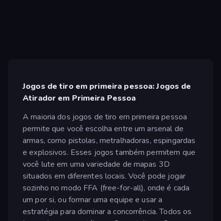
Jogos de tiro em primeira pessoa: Jogos de
Atirador em Primeira Pessoa
A maioria dos jogos de tiro em primeira pessoa
permite que você escolha entre um arsenal de
armas, como pistolas, metralhadoras, espingardas
e explosivos. Esses jogos também permitem que
você lute em uma variedade de mapas 3D
situados em diferentes locais. Você pode jogar
sozinho no modo FFA (free-for-all), onde é cada
um por si, ou formar uma equipe e usar a
estratégia para dominar a concorrência. Todos os