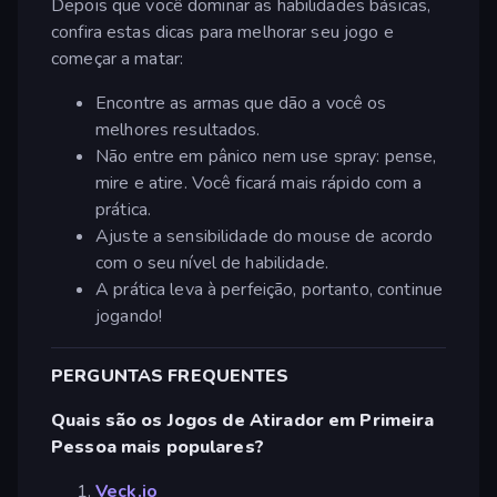
Depois que você dominar as habilidades básicas,
confira estas dicas para melhorar seu jogo e
começar a matar:
Encontre as armas que dão a você os
melhores resultados.
Não entre em pânico nem use spray: pense,
mire e atire. Você ficará mais rápido com a
prática.
Ajuste a sensibilidade do mouse de acordo
com o seu nível de habilidade.
A prática leva à perfeição, portanto, continue
jogando!
PERGUNTAS FREQUENTES
Quais são os Jogos de Atirador em Primeira
Pessoa mais populares?
Veck.io