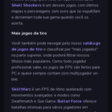
Shell Shockers
é um desses jogos, com ótimos
mapas e personagens com ovos que se espatifam
e derramam toda sua gema quando você os
acerta.
Mais jogos de tiro
Você também pode navegar pelo nosso
catálogo
de jogos de tiro
e classificar por "mais jogados"
na parte superior, onde poderá filtrar nossos
títulos mais populares. Como todo jogador
profissional sabe, os jogos de FPS são feitos para
PC e quase sempre contam com multijogador on-
line.
SkillWarz
é um FPS de ritmo acelerado com
movimentos avançados e modos como
Deathmatch e Gun Game.
Bullet Force
oferece
batalhas intensas para vários jogadores em