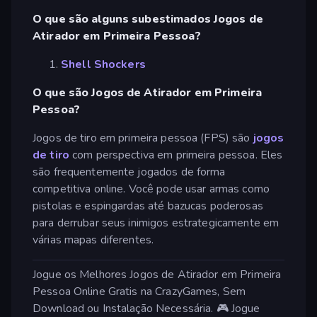
O que são alguns subestimados Jogos de
Atirador em Primeira Pessoa?
Shell Shockers
O que são Jogos de Atirador em Primeira
Pessoa?
Jogos de tiro em primeira pessoa (FPS) são
jogos
de tiro
com perspectiva em primeira pessoa. Eles
são frequentemente jogados de forma
competitiva online. Você pode usar armas como
pistolas e espingardas até bazucas poderosas
para derrubar seus inimigos estrategicamente em
várias mapas diferentes.
Jogue os Melhores Jogos de Atirador em Primeira
Pessoa Online Gratis na CrazyGames, Sem
Download ou Instalação Necessária. 🎮 Jogue