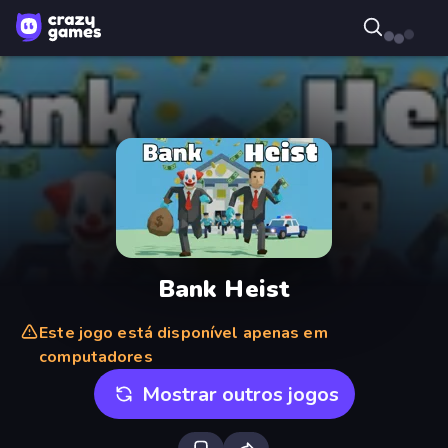
Bank Heist
Este jogo está disponível apenas em
computadores
Mostrar outros jogos