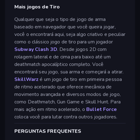
Mais jogos de Tiro
Qualquer que seja o tipo de jogo de arma
baseado em navegador que você queira jogar,
você o encontrará aqui, seja algo criativo e peculiar
como o clássico jogo de tiro para um jogador
Subway Clash 3D
. Desde jogos 2D com
rolagem lateral e de cima para baixo até um
deathmatch apocalíptico completo. Você
encontrará seu jogo, sua arma e começará a atirar.
SkillWarz
é um jogo de tiro em primeira pessoa
de ritmo acelerado que oferece mecânica de
movimento avançada e diversos modos de jogo,
como Deathmatch, Gun Game e Skull Hunt. Para
mais ação em ritmo acelerado, o
Bullet Force
coloca você para lutar contra outros jogadores.
PERGUNTAS FREQUENTES