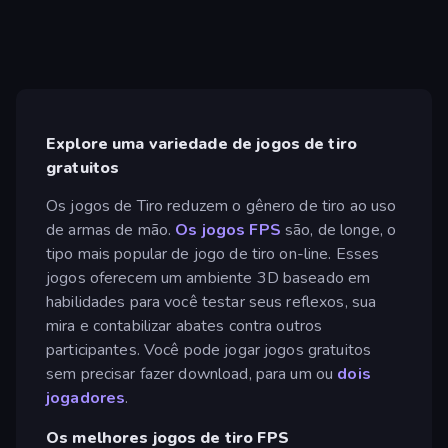
Explore uma variedade de jogos de tiro
gratuitos
Os jogos de Tiro reduzem o gênero de tiro ao uso
de armas de mão.
Os jogos FPS
são, de longe, o
tipo mais popular de jogo de tiro on-line. Esses
jogos oferecem um ambiente 3D baseado em
habilidades para você testar seus reflexos, sua
mira e contabilizar abates contra outros
participantes. Você pode jogar jogos gratuitos
sem precisar fazer download, para um ou
dois
jogadores
.
Os melhores jogos de tiro FPS