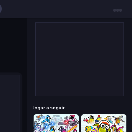
Jogar a seguir