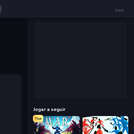
Jogar a seguir
Top