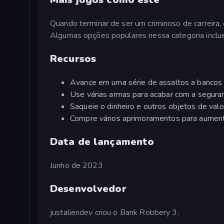
Quando terminar de ser um criminoso de carreira, 
Algumas opções populares nessa categoria incl
Recursos
Avance em uma série de assaltos a bancos
Use várias armas para acabar com a segura
Saqueie o dinheiro e outros objetos de valo
Compre vários aprimoramentos para aument
Data de lançamento
Junho de 2023
Desenvolvedor
justaliendev criou o Bank Robbery 3.