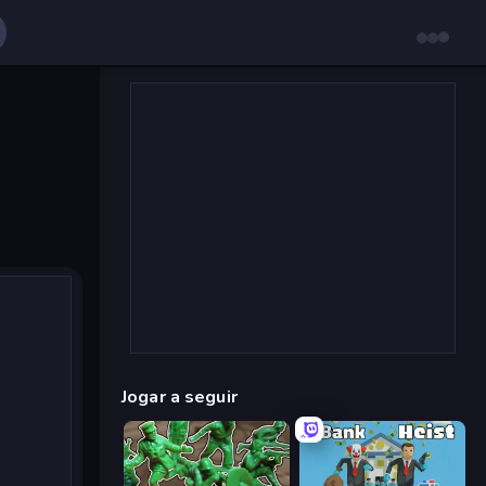
Jogar a seguir