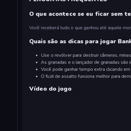
O que acontece se eu ficar sem 
Você receberá tudo o que ganhou até aquele mo
Quais são as dicas para jogar Ban
Use o revólver para destruir câmeras, minas
As granadas e o lançador de granadas são i
Você pode ganhar tempo extra clicando em 
O fuzil de assalto funciona melhor para derr
Vídeo do jogo