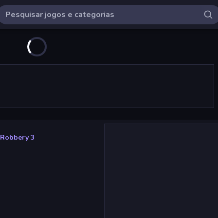
 Robbery 3