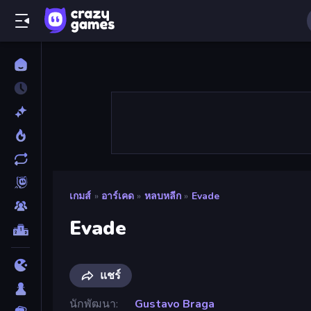
เกมส์
»
อาร์เคด
»
หลบหลีก
»
Evade
Evade
แชร์
นักพัฒนา
Gustavo Braga