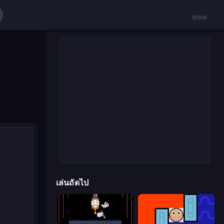
เล่นถัดไป