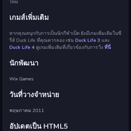
ใหม่
เกมส์เพิ่มเติม
หากคุณสนุกกับการเป็นนักกีฬาเป็ด ยังมีเกมเพิ่มเติมในซี
รีส์ Duck Life ที่คุณควรลอง เช่น
Duck Life 3
และ
Duck Life 4
ดูเกมเพิ่มเติมที่เกี่ยวข้องกับการวิ่ง
ที่นี่
นักพัฒนา
Wix Games
วันที่วางจำหน่าย
พฤษภาคม 2011
อัปเดตเป็น HTML5