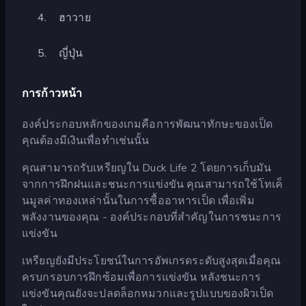
ฮาวาย
ญี่ปุ่น
การก้าวหน้า
องค์ประกอบหลักของเกมคือการพัฒนาทักษะของเป็ด
คุณต้องมีเงินเพื่อทำเช่นนั้น
คุณสามารถรับเหรียญใน Duck Life 2 โดยการเก็บมัน
จากการฝึกฝนและชนะการแข่งขัน คุณสามารถใช้โทเค็
นมูลค่าทองเหล่านั้นในการซื้ออาหารเป็ด เพื่อเพิ่ม
พลังงานของคุณ - องค์ประกอบที่สำคัญในการชนะการ
แข่งขัน
เหรียญยังมีประโยชน์ในการอัพเกรดระดับสูงสุดเมื่อคุณ
ครบกรอบการฝึกซ้อมเพื่อการแข่งขัน หลังชนะการ
แข่งขันคุณยังจะปลดล็อกหมวกและรูปแบบของผิวเป็ด