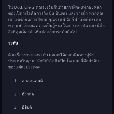
ใน Duck Life 2 คุณจะเริ่มต้นด้วยการฝึกฝนทักษะหลัก
ของเป็ด หรือคือการวิ่ง บิน ปีนเขา และว่ายน้ำ หากคุณ
เข้าแข่งก่อนการฝึกฝน คุณจะแพ้ นักกีฬาเป็ดที่ประสบ
ความสำเร็จเสมอต้องเป็นผู้ชนะในการแข่งขัน และนี่คือ
สิ่งที่คุณต้องทำเพื่อปลดล็อคระดับถัดไป
ระดับ
ด้วยเรื่องราวของระดับ คุณจะได้ออกเดินทางสู่ห้า
ประเทศในฐานะนักกีฬาโอลิมปิกเป็ด และนี่คือลำดับ
ของแต่ละประเทศ:
สกอตแลนด์
อังกฤษ
อียิปต์