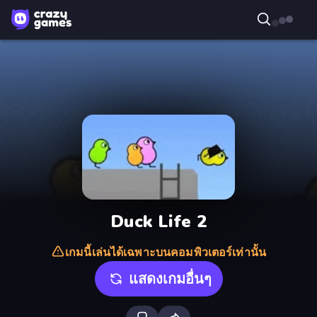
Duck Life 2
เกมนี้เล่นได้เฉพาะบนคอมพิวเตอร์เท่านั้น
แสดงเกมอื่นๆ