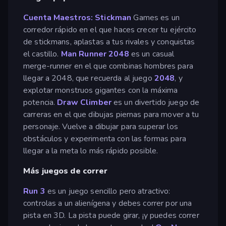
Cuenta Maestros: Stickman
Games es un
corredor rápido en el que haces crecer tu ejército
de stickmans, aplastas a tus rivales y conquistas
el castillo.
Man Runner 2048
es un casual
merge-runner en el que combinas hombres para
llegar a 2048, que recuerda al juego
2048
, y
explotar monstruos gigantes con la máxima
potencia.
Draw Climber
es un divertido juego de
carreras en el que dibujas piernas para mover a tu
personaje. Vuelve a dibujar para superar los
obstáculos y experimenta con las formas para
llegar a la meta lo más rápido posible.
Más juegos de correr
Run 3
es un juego sencillo pero atractivo:
controlas a un alienígena y debes correr por una
pista en 3D. La pista puede girar, ¡y puedes correr