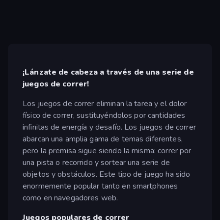
¡Lánzate de cabeza a través de una serie de
juegos de correr!
Los juegos de correr eliminan la tarea y el dolor
físico de correr, sustituyéndolos por cantidades
infinitas de energía y desafío. Los juegos de correr
abarcan una amplia gama de temas diferentes,
pero la premisa sigue siendo la misma: correr por
una pista o recorrido y sortear una serie de
objetos y obstáculos. Este tipo de juego ha sido
enormemente popular tanto en smartphones
como en navegadores web.
Juegos populares de correr