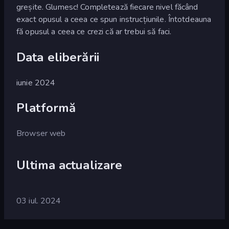
greșite. Glumesc! Completează fiecare nivel făcând
exact opusul a ceea ce spun instrucțiunile. Întotdeauna
fă opusul a ceea ce crezi că ar trebui să faci.
Data eliberării
iunie 2024
Platformă
Browser web
Ultima actualizare
03 iul. 2024