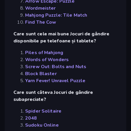
Arrow Escape: Puzzle
Wordmeister
Mahjong Puzzle: Tile Match
Find The Cow
Care sunt cele mai bune Jocuri de gândire
disponibile pe telefoane și tablete?
Piles of Mahjong
Words of Wonders
Screw Out: Bolts and Nuts
Block Blaster
Yarn Fever! Unravel Puzzle
Care sunt câteva Jocuri de gândire
subapreciate?
Spider Solitaire
2048
Sudoku Online