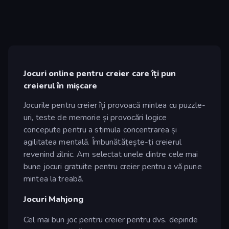
Jocuri online pentru creier care îți pun
creierul în mișcare
Jocurile pentru creier îți provoacă mintea cu puzzle-
uri, teste de memorie și provocări logice
concepute pentru a stimula concentrarea și
agilitatea mentală. Îmbunătățește-ți creierul
revenind zilnic. Am selectat unele dintre cele mai
bune jocuri gratuite pentru creier pentru a vă pune
mintea la treabă.
Jocuri Mahjong
Cel mai bun joc pentru creier pentru dvs. depinde