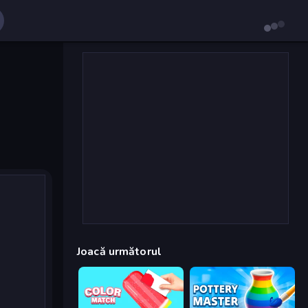
Joacă următorul