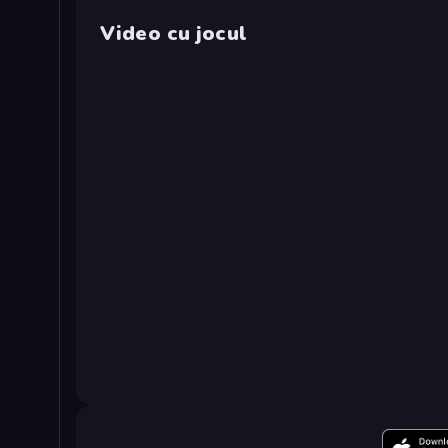
Video cu jocul