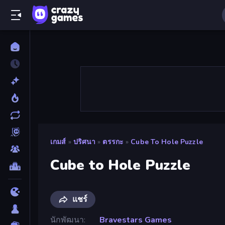
เกมส์
»
ปริศนา
»
ตรรกะ
»
Cube To Hole Puzzle
Cube to Hole Puzzle
แชร์
นักพัฒนา
Bravestars Games