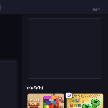
เล่นถัดไป