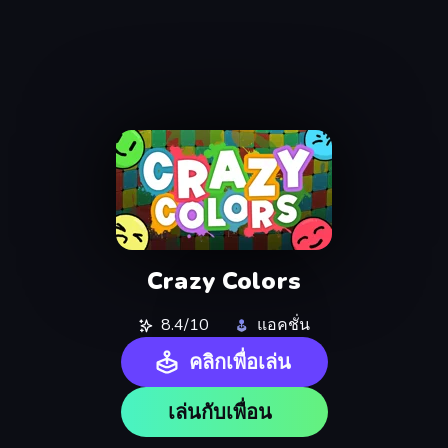
Crazy Colors
8.4/10
แอคชั่น
คลิกเพื่อเล่น
เล่นกับเพื่อน