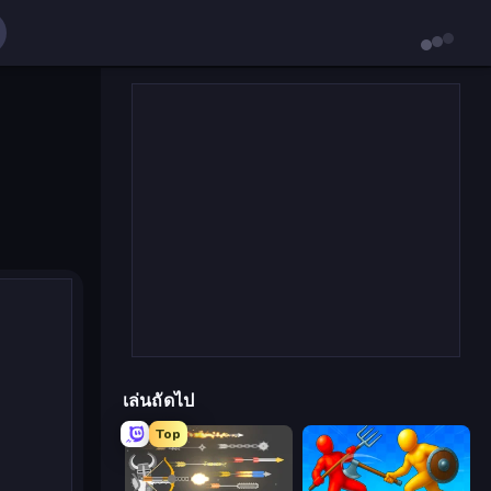
เล่นถัดไป
Top