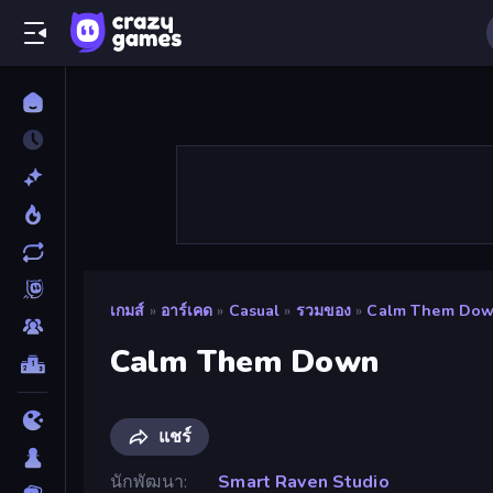
เกมส์
»
อาร์เคด
»
Casual
»
รวมของ
»
Calm Them Do
Calm Them Down
แชร์
นักพัฒนา
Smart Raven Studio