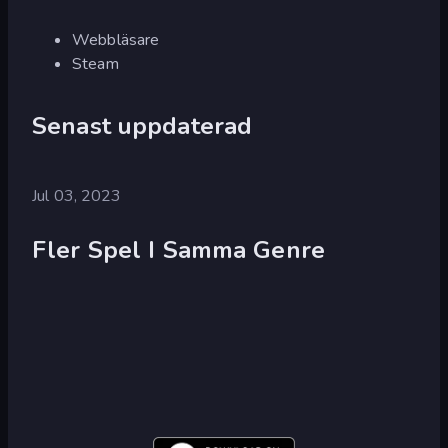
Webbläsare
Steam
Senast uppdaterad
Jul 03, 2023
Fler Spel I Samma Genre
Zombo
Buster