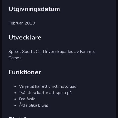
Utgivningsdatum
Februari 2019
Utvecklare
Spelet Sports Car Driver skapades av Faramel
Games.
Funktioner
Varje bil har ett unikt motorljud
Två stora kartor att spela på
Bra fysik
Åtta olika bilval