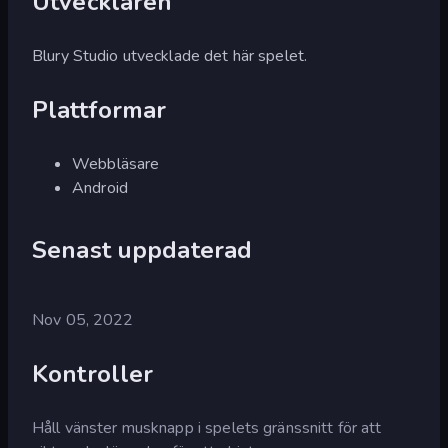
Utvecklaren
Blury Studio utvecklade det här spelet.
Plattformar
Webbläsare
Android
Senast uppdaterad
Nov 05, 2022
Kontroller
Håll vänster musknapp i spelets gränssnitt för att