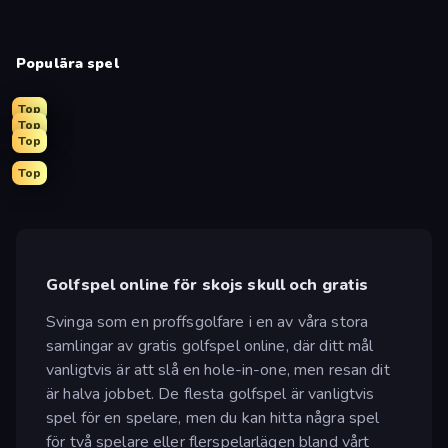
Populära spel
Top
Top
Top
Top
Golfspel online för skojs skull och gratis
Svinga som en proffsgolfare i en av våra stora
samlingar av gratis golfspel online, där ditt mål
vanligtvis är att slå en hole-in-one, men resan dit
är halva jobbet. De flesta golfspel är vanligtvis
spel för en spelare, men du kan hitta några spel
för två spelare eller flerspelarlägen bland vårt