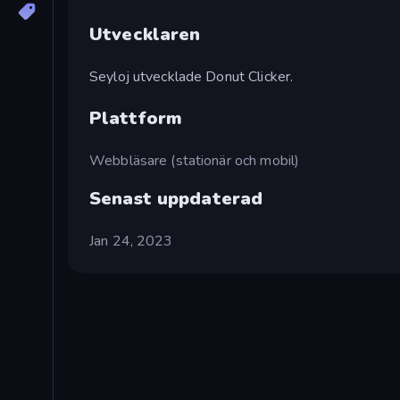
Utvecklaren
Seyloj utvecklade Donut Clicker.
Plattform
Webbläsare (stationär och mobil)
Senast uppdaterad
Jan 24, 2023