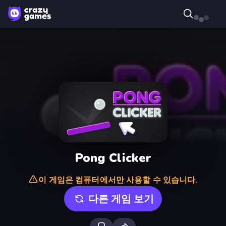
Pong Clicker
이 게임은 컴퓨터에서만 사용할 수 있습니다.
다른 게임 보기