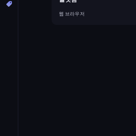
웹 브라우저