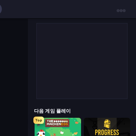
다음 게임 플레이
Top