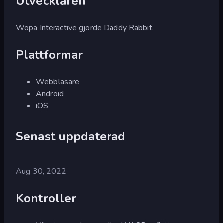
Utvecklaren
Wopa Interactive gjorde Daddy Rabbit.
Plattformar
Webbläsare
Android
iOS
Senast uppdaterad
Aug 30, 2022
Kontroller