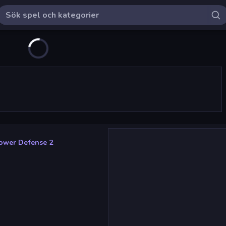
ower Defense 2