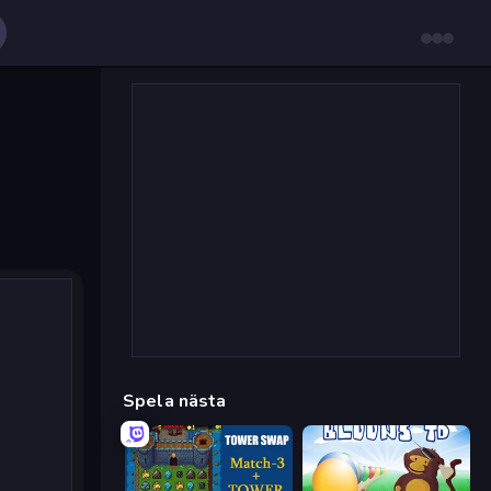
Spela nästa