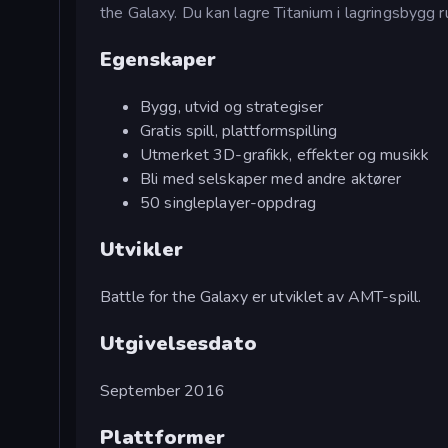
the Galaxy. Du kan lagre Titanium i lagringsbygg r
Egenskaper
Bygg, utvid og strategiser
Gratis spill, plattformspilling
Utmerket 3D-grafikk, effekter og musikk
Bli med selskaper med andre aktører
50 singleplayer-oppdrag
Utvikler
Battle for the Galaxy er utviklet av AMT-spill.
Utgivelsesdato
September 2016
Plattformer