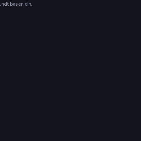
undt basen din.