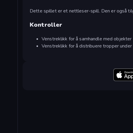
Dette spillet er et nettleser-spill. Den er også
Kontroller
Venstreklikk for å samhandle med objekter
Venstreklikk for å distribuere tropper unde