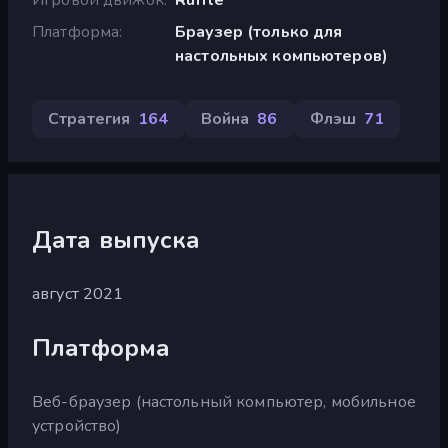
Платформа
Браузер (только для
настольных компьютеров)
Стратегия
164
Война
86
Флэш
71
Дата выпуска
август 2021
Платформа
Веб-браузер (настольный компьютер, мобильное
устройство)