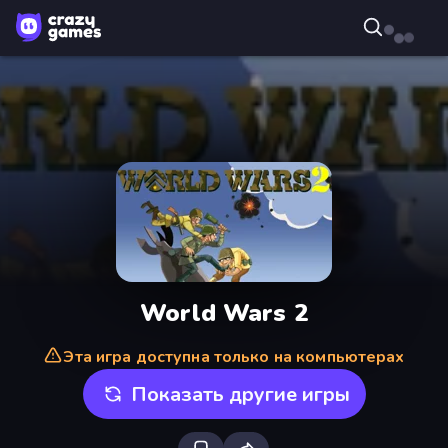
World Wars 2
Эта игра доступна только на компьютерах
Показать другие игры