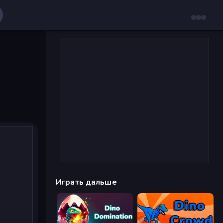
Играть дальше