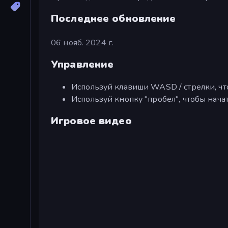
Последнее обновление
06 нояб. 2024 г.
Управление
Используй клавиши WASD / стрелки, чт
Используй кнопку "пробел", чтобы нача
Игровое видео