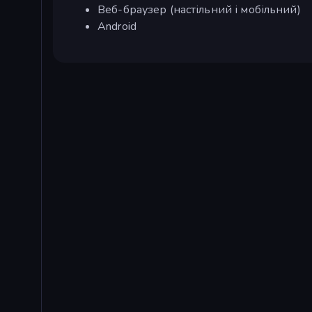
Веб-браузер (настільний і мобільний)
Android