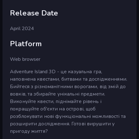
Release Date
April 2024
Platform
Web browser
Adventure Island 3D - це казуальна гра,
наповнена квестами, битвами та дослідженнями.
Бийтеся з різноманітними ворогами, від змій до
вовків, та збирайте унікальні предмети.
Виконуйте квести, піднімайте рівень і
покращуйте об'єкти на острові, щоб
розблокувати нові функціональні можливості та
розширити дослідження. Готові вирушити у
пригоду життя?