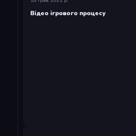
18 трав. 2022 р.
Відео ігрового процесу