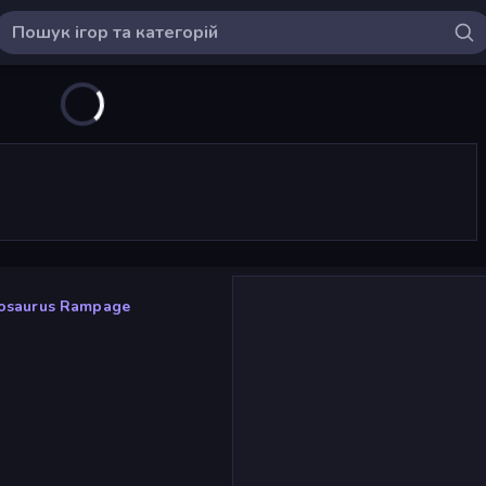
osaurus Rampage