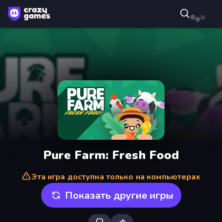
Pure Farm: Fresh Food
Эта игра доступна только на компьютерах
Показать другие игры