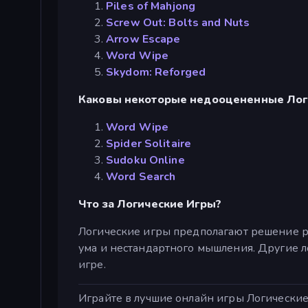
Piles of Mahjong
Screw Out: Bolts and Nuts
Arrow Escape
Word Wipe
Skydom: Reforged
Каковы некоторые недооцененные Лог
Word Wipe
Spider Solitaire
Sudoku Online
Word Search
Что за Логические Игры?
Логические игры предполагают решение 
ума и нестандартного мышления. Другие л
игре.
Играйте в лучшие онлайн игры Логические И