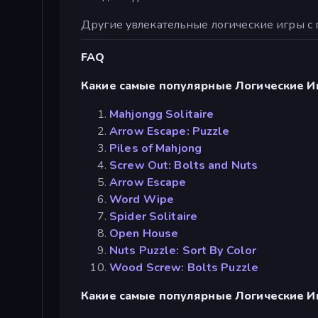
Другие увлекательные логические игры с
FAQ
Какие самые популярные Логические И
Mahjongg Solitaire
Arrow Escape: Puzzle
Piles of Mahjong
Screw Out: Bolts and Nuts
Arrow Escape
Word Wipe
Spider Solitaire
Open House
Nuts Puzzle: Sort By Color
Wood Screw: Bolts Puzzle
Какие самые популярные Логические И